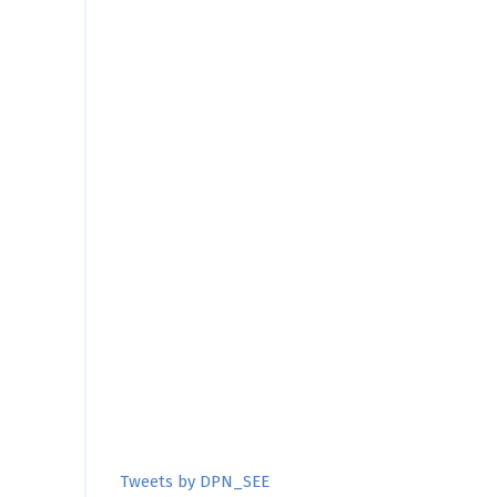
Tweets by DPN_SEE