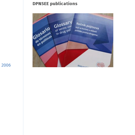
DPNSEE publications
 2006