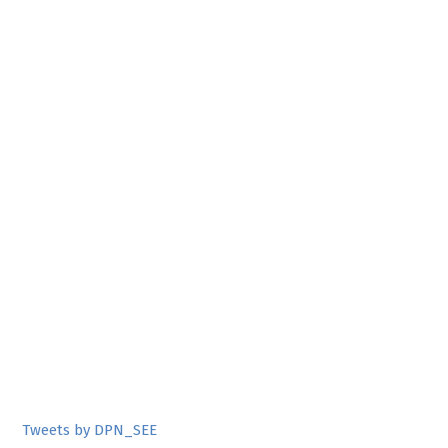
Tweets by DPN_SEE