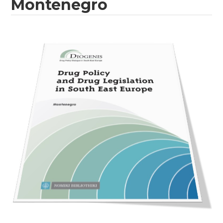
Montenegro