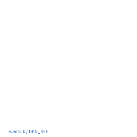
Tweets by DPN_SEE