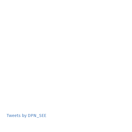
Tweets by DPN_SEE