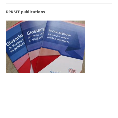
DPNSEE publications