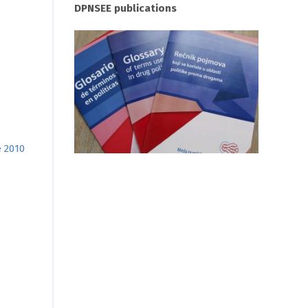
DPNSEE publications
e 2010