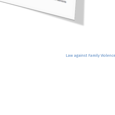
Law against Family Violenc