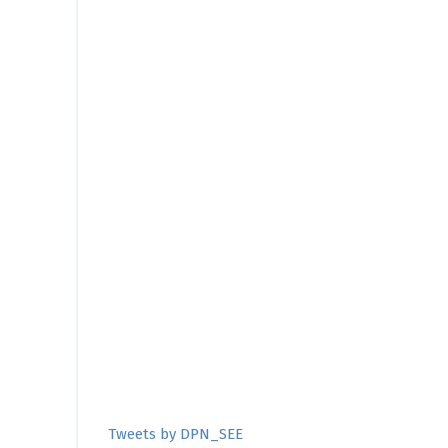
Tweets by DPN_SEE