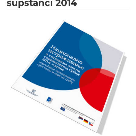
supstanci 2014