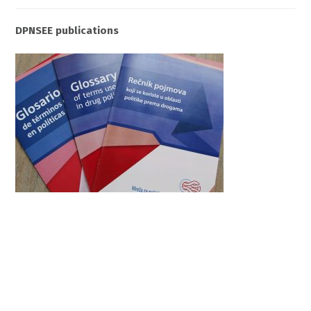
DPNSEE publications