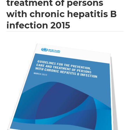
treatment of persons
with chronic hepatitis B
infection 2015