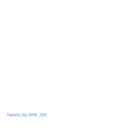
Tweets by DPN_SEE