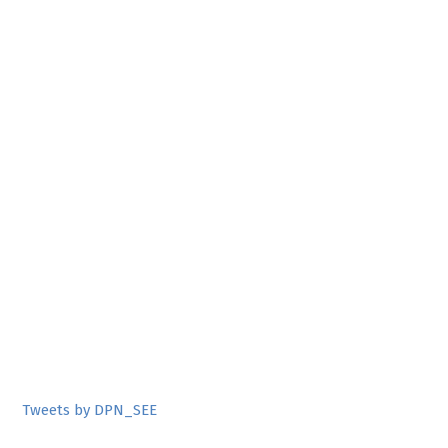
Tweets by DPN_SEE