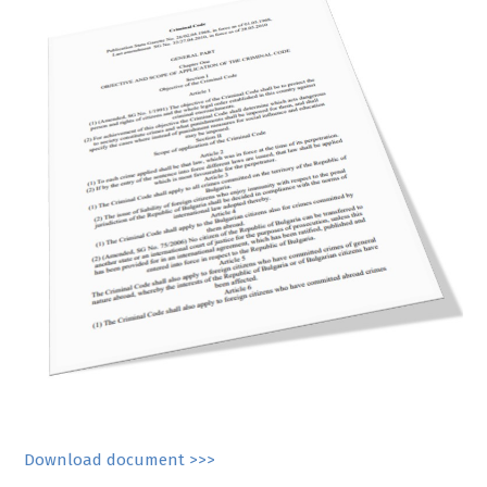
Download document >>>