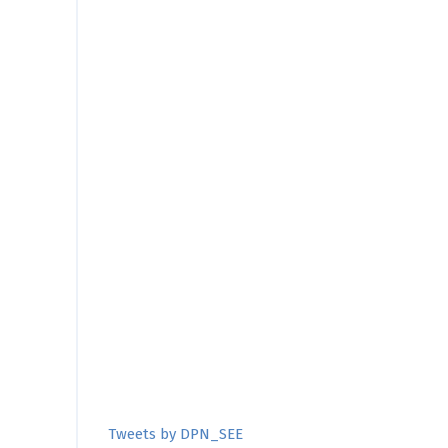
Tweets by DPN_SEE