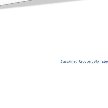
Sustained Recovery Manag