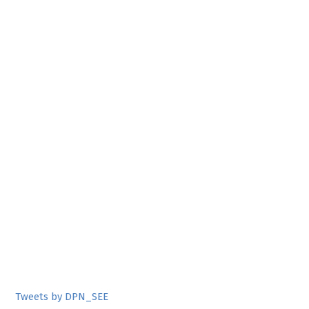
Tweets by DPN_SEE