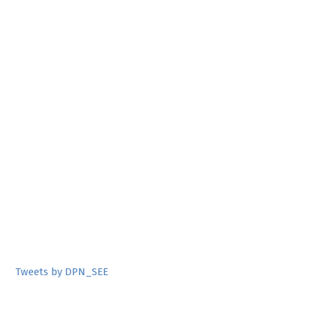
Tweets by DPN_SEE