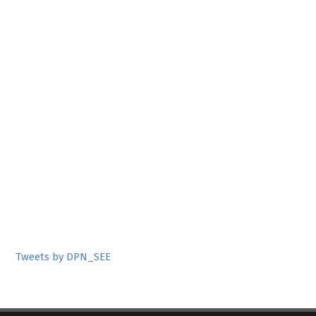
Tweets by DPN_SEE