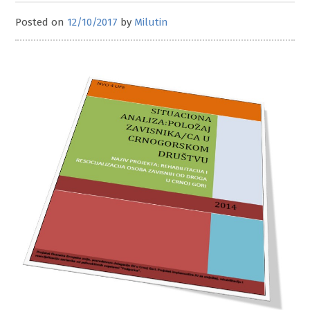
Posted on
12/10/2017
by
Milutin